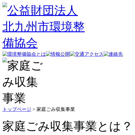
トップページ
> 家庭ごみ収集事業
家庭ごみ収集事業とは？