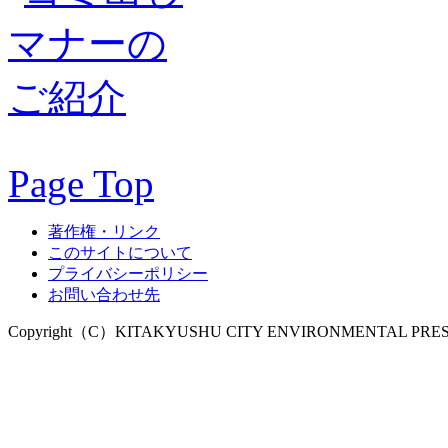
Page Top
著作権・リンク
このサイトについて
プライバシーポリシー
お問い合わせ先
Copyright（C）KITAKYUSHU CITY ENVIRONMENTAL PRESERVA