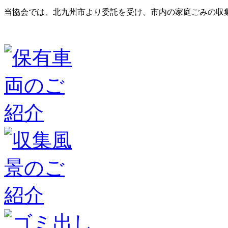
当協会では、北九州市より委託を受け、市内の家庭ごみの収